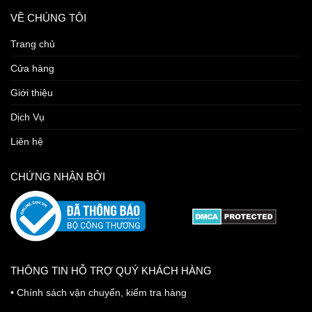
VỀ CHÚNG TÔI
Trang chủ
Cửa hàng
Giới thiệu
Dịch Vụ
Liên hệ
CHỨNG NHẬN BỞI
THÔNG TIN HỖ TRỢ QUÝ KHÁCH HÀNG
•
Chính sách vận chuyển, kiểm tra hàng