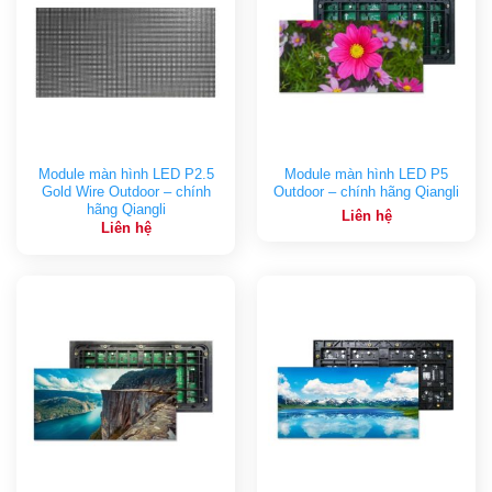
Module màn hình LED P2.5
Module màn hình LED P5
Gold Wire Outdoor – chính
Outdoor – chính hãng Qiangli
hãng Qiangli
Liên hệ
Liên hệ