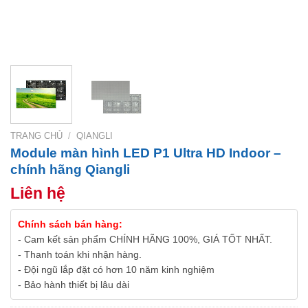
TRANG CHỦ
/
QIANGLI
Module màn hình LED P1 Ultra HD Indoor –
chính hãng Qiangli
Liên hệ
Chính sách bán hàng:
- Cam kết sản phẩm CHÍNH HÃNG 100%, GIÁ TỐT NHẤT.
- Thanh toán khi nhận hàng.
- Đội ngũ lắp đặt có hơn 10 năm kinh nghiệm
- Bảo hành thiết bị lâu dài