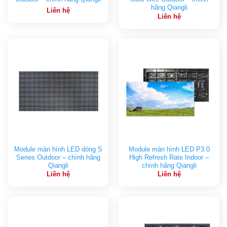
hãng Qiangli
Liên hệ
Liên hệ
Module màn hình LED dòng S
Module màn hình LED P3.0
Series Outdoor – chính hãng
High Refresh Rate Indoor –
Qiangli
chính hãng Qiangli
Liên hệ
Liên hệ