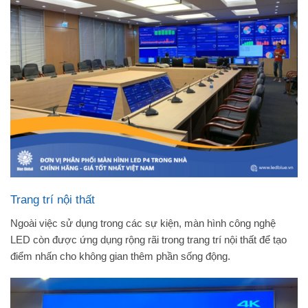
Trang trí nội thất
Ngoài việc sử dụng trong các sự kiện, màn hình công nghệ
LED còn được ứng dụng rộng rãi trong trang trí nội thất để tạo
điểm nhấn cho không gian thêm phần sống động.