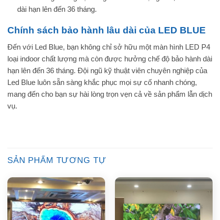
dài hạn lên đến 36 tháng.
Chính sách bảo hành lâu dài của LED BLUE
Đến với Led Blue, bạn không chỉ sở hữu một màn hình LED P4
loại indoor chất lượng mà còn được hưởng chế độ bảo hành dài
hạn lên đến 36 tháng. Đội ngũ kỹ thuật viên chuyên nghiệp của
Led Blue luôn sẵn sàng khắc phục mọi sự cố nhanh chóng,
mang đến cho bạn sự hài lòng trọn vẹn cả về sản phẩm lẫn dịch
vụ.
SẢN PHẨM TƯƠNG TỰ