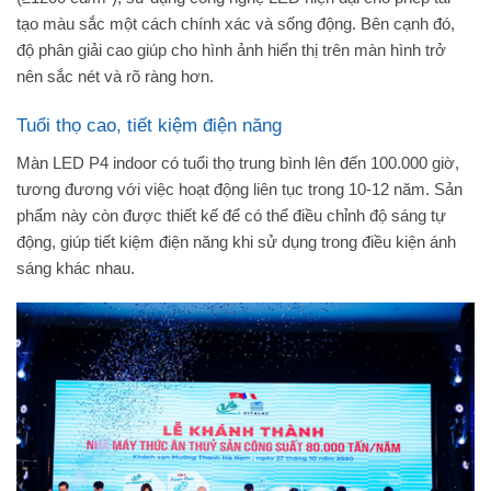
tạo màu sắc một cách chính xác và sống động. Bên cạnh đó,
độ phân giải cao giúp cho hình ảnh hiển thị trên màn hình trở
nên sắc nét và rõ ràng hơn.
Tuổi thọ cao, tiết kiệm điện năng
Màn LED P4 indoor có tuổi thọ trung bình lên đến 100.000 giờ,
tương đương với việc hoạt động liên tục trong 10-12 năm. Sản
phẩm này còn được thiết kế để có thể điều chỉnh độ sáng tự
động, giúp tiết kiệm điện năng khi sử dụng trong điều kiện ánh
sáng khác nhau.