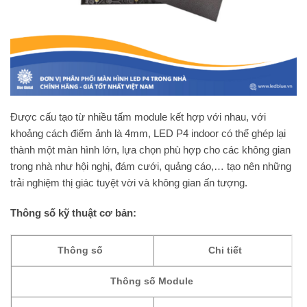
Được cấu tạo từ nhiều tấm module kết hợp với nhau, với
khoảng cách điểm ảnh là 4mm, LED P4 indoor có thể ghép lại
thành một màn hình lớn, lựa chọn phù hợp cho các không gian
trong nhà như hội nghị, đám cưới, quảng cáo,… tạo nên những
trải nghiệm thị giác tuyệt vời và không gian ấn tượng.
Thông số kỹ thuật cơ bản:
Thông số
Chi tiết
Thông số Module