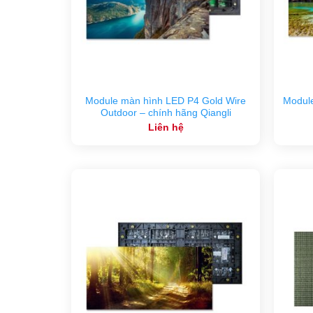
Module màn hình LED P4 Gold Wire
Modul
Outdoor – chính hãng Qiangli
Liên hệ