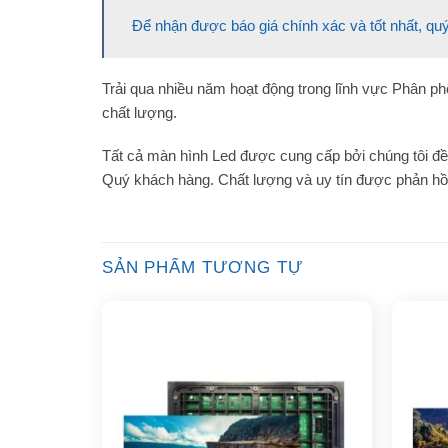
Để nhận được báo giá chính xác và tốt nhất, quý
Trải qua nhiều năm hoạt động trong lĩnh vực Phân ph
chất lượng.
Tất cả màn hình Led được cung cấp bởi chúng tôi đều
Quý khách hàng. Chất lượng và uy tín được phản hồi 
SẢN PHẨM TƯƠNG TỰ