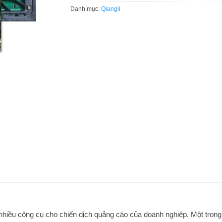
Danh mục:
Qiangli
g nhiều công cụ cho chiến dịch quảng cáo của doanh nghiệp. Một tro