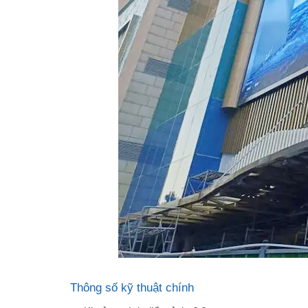
Thông số kỹ thuật chính