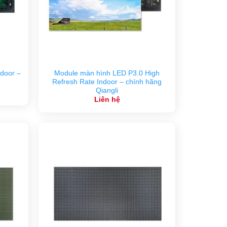
door –
Module màn hình LED P3.0 High
Refresh Rate Indoor – chính hãng
Qiangli
Liên hệ