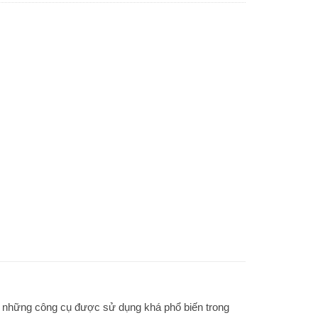
ng những công cụ được sử dụng khá phổ biến trong