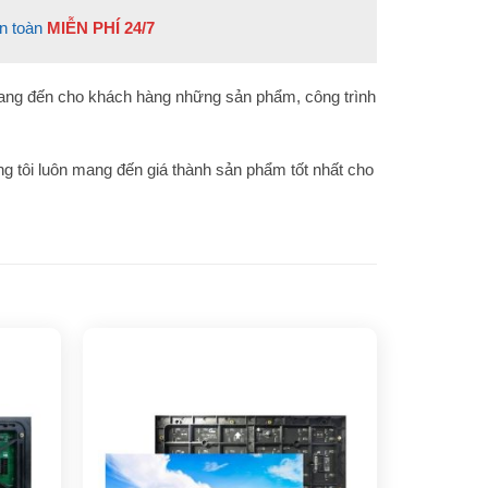
n toàn
MIỄN PHÍ 24/7
ng đến cho khách hàng những sản phẩm, công trình
g tôi luôn mang đến giá thành sản phẩm tốt nhất cho