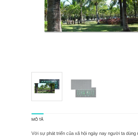
MÔ TẢ
Với sự phát triển của xã hội ngày nay người ta dùn