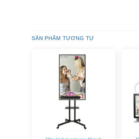
SẢN PHẨM TƯƠNG TỰ