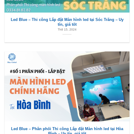
Led Blue – Thi công Lắp đặt Màn hình led tại Sóc Trăng – Uy
tín, giá tốt
Th8 15, 2024
Led Blue – Phân phối Thi công Lắp đặt Màn hình led tại Hòa
Bình – Uy tín, giá tốt