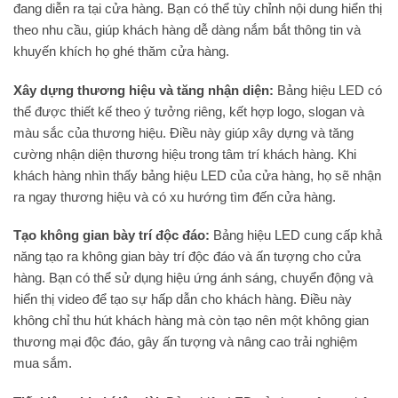
đang diễn ra tại cửa hàng. Bạn có thể tùy chỉnh nội dung hiển thị
theo nhu cầu, giúp khách hàng dễ dàng nắm bắt thông tin và
khuyến khích họ ghé thăm cửa hàng.
Xây dựng thương hiệu và tăng nhận diện:
Bảng hiệu LED có
thể được thiết kế theo ý tưởng riêng, kết hợp logo, slogan và
màu sắc của thương hiệu. Điều này giúp xây dựng và tăng
cường nhận diện thương hiệu trong tâm trí khách hàng. Khi
khách hàng nhìn thấy bảng hiệu LED của cửa hàng, họ sẽ nhận
ra ngay thương hiệu và có xu hướng tìm đến cửa hàng.
Tạo không gian bày trí độc đáo:
Bảng hiệu LED cung cấp khả
năng tạo ra không gian bày trí độc đáo và ấn tượng cho cửa
hàng. Bạn có thể sử dụng hiệu ứng ánh sáng, chuyển động và
hiển thị video để tạo sự hấp dẫn cho khách hàng. Điều này
không chỉ thu hút khách hàng mà còn tạo nên một không gian
thương mại độc đáo, gây ấn tượng và nâng cao trải nghiệm
mua sắm.