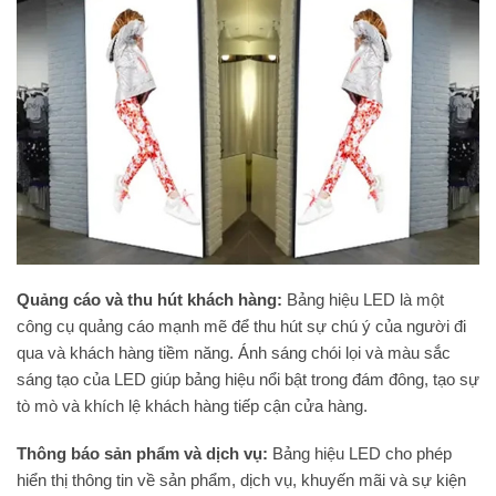
Quảng cáo và thu hút khách hàng:
Bảng hiệu LED là một
công cụ quảng cáo mạnh mẽ để thu hút sự chú ý của người đi
qua và khách hàng tiềm năng. Ánh sáng chói lọi và màu sắc
sáng tạo của LED giúp bảng hiệu nổi bật trong đám đông, tạo sự
tò mò và khích lệ khách hàng tiếp cận cửa hàng.
Thông báo sản phẩm và dịch vụ:
Bảng hiệu LED cho phép
hiển thị thông tin về sản phẩm, dịch vụ, khuyến mãi và sự kiện