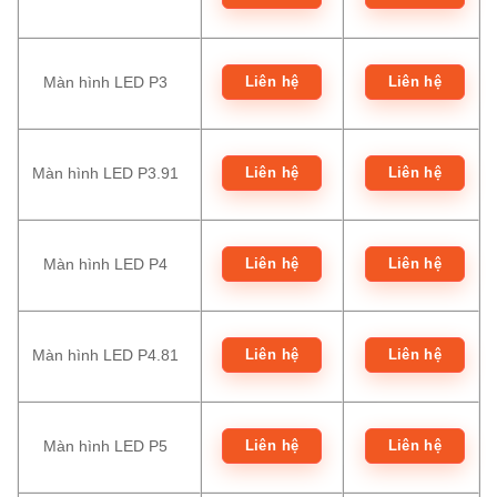
Liên hệ
Liên hệ
Màn hình LED P3
Liên hệ
Liên hệ
Màn hình LED P3.91
Liên hệ
Liên hệ
Màn hình LED P4
Liên hệ
Liên hệ
Màn hình LED P4.81
Liên hệ
Liên hệ
Màn hình LED P5