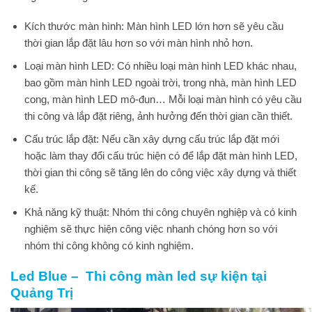
Kích thước màn hình: Màn hình LED lớn hơn sẽ yêu cầu
thời gian lắp đặt lâu hơn so với màn hình nhỏ hơn.
Loại màn hình LED: Có nhiều loại màn hình LED khác nhau,
bao gồm màn hình LED ngoài trời, trong nhà, màn hình LED
cong, màn hình LED mô-đun… Mỗi loại màn hình có yêu cầu
thi công và lắp đặt riêng, ảnh hưởng đến thời gian cần thiết.
Cấu trúc lắp đặt: Nếu cần xây dựng cấu trúc lắp đặt mới
hoặc làm thay đổi cấu trúc hiện có để lắp đặt màn hình LED,
thời gian thi công sẽ tăng lên do công việc xây dựng và thiết
kế.
Khả năng kỹ thuật: Nhóm thi công chuyên nghiệp và có kinh
nghiệm sẽ thực hiện công việc nhanh chóng hơn so với
nhóm thi công không có kinh nghiệm.
Led Blue – Thi công màn led sự kiện tại
Quảng Trị