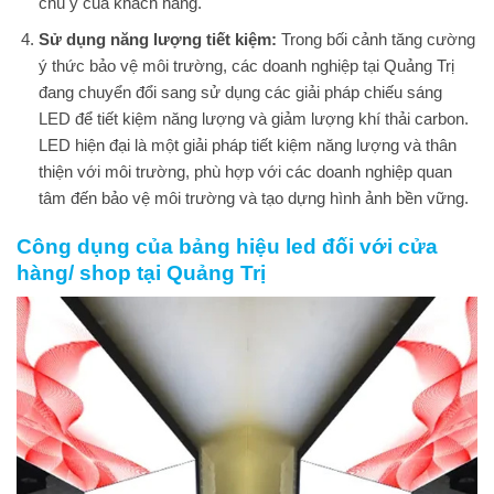
chú ý của khách hàng.
Sử dụng năng lượng tiết kiệm:
Trong bối cảnh tăng cường
ý thức bảo vệ môi trường, các doanh nghiệp tại Quảng Trị
đang chuyển đổi sang sử dụng các giải pháp chiếu sáng
LED để tiết kiệm năng lượng và giảm lượng khí thải carbon.
LED hiện đại là một giải pháp tiết kiệm năng lượng và thân
thiện với môi trường, phù hợp với các doanh nghiệp quan
tâm đến bảo vệ môi trường và tạo dựng hình ảnh bền vững.
Công dụng của bảng hiệu led đối với cửa
hàng/ shop tại Quảng Trị