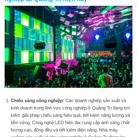
Chiếu sáng công nghiệp:
Các doanh nghiệp sản xuất và
kinh doanh trong lĩnh vực công nghiệp ở Quảng Trị đang tìm
kiếm giải pháp chiếu sáng hiệu quả, tiết kiệm năng lượng và
bền vững. Công nghệ LED hiện đại cung cấp ánh sáng chất
lượng cao, đồng đều và tiết kiệm điện năng. Nhà máy,