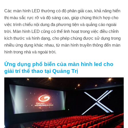
Các màn hình LED thường có độ phân giải cao, khả năng hiển
thị màu sắc rực rỡ và độ sáng cao, giúp chúng thích hợp cho
việc trình chiếu nội dung đa phương tiện và quảng cáo ngoài
trời. Màn hình LED cũng có thể linh hoạt trong việc điều chỉnh
kích thước và hình dạng, cho phép chúng được sử dụng trong
nhiều ứng dụng khác nhau, từ màn hình truyền thông đến màn
hình trong nhà và ngoài trời.
Ứng dụng phổ biến của màn hình led cho
giải trí thể thao tại Quảng Trị