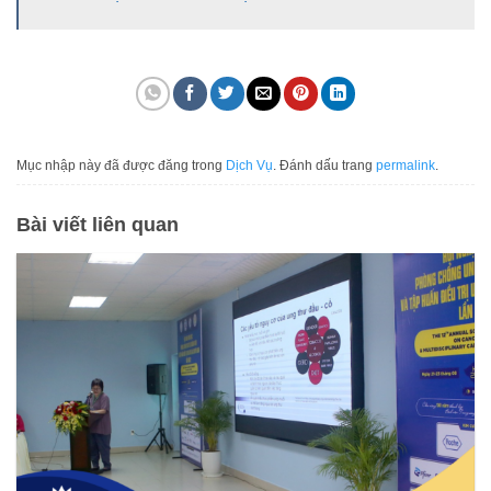
Mục nhập này đã được đăng trong
Dịch Vụ
. Đánh dấu trang
permalink
.
Bài viết liên quan