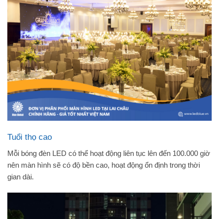
Tuổi thọ cao
Mỗi bóng đèn LED có thể hoạt động liên tục lên đến 100.000 giờ
nên màn hình sẽ có độ bền cao, hoạt động ổn định trong thời
gian dài.