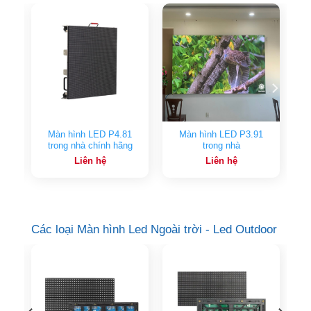
án
Màn hình LED P4.81
Màn hình LED P3.91
trong nhà chính hãng
trong nhà
Liên hệ
Liên hệ
Các loại Màn hình Led Ngoài trời - Led Outdoor