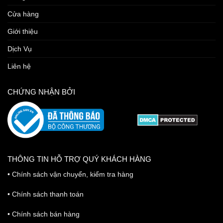
Cửa hàng
Giới thiệu
Dịch Vụ
Liên hệ
CHỨNG NHẬN BỞI
THÔNG TIN HỖ TRỢ QUÝ KHÁCH HÀNG
•
Chính sách vận chuyển, kiểm tra hàng
•
Chính sách thanh toán
•
Chính sách bán hàng