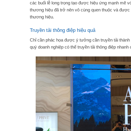
các buổi lễ long trọng tạo được hiệu ứng mạnh mẽ vớ
thương hiệu đã trở nên vô cùng quen thuộc và được
thương hiệu.
Truyền tải thông điệp hiệu quả
Chỉ cần phác họa được ý tưởng cần truyền tải thành v
quý doanh nghiệp có thể truyền tải thông điệp nhanh