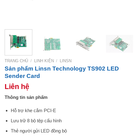
TRANG CHỦ
/
LINH KIỆN
/
LINSN
Sản phẩm Linsn Technology TS902 LED
Sender Card
Liên hệ
Thông tin sản phẩm
Hỗ trợ khe cắm PCI-E
Lưu trữ 8 bộ tệp cấu hình
Thẻ người gửi LED đồng bộ