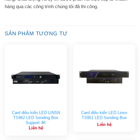
hàng qua các công trình chúng tôi đã thi công.
SẢN PHẨM TƯƠNG TỰ
Card điều kiển LED LINSN
Card điều kiển LED Linsn
TS962 LED Sending Box
TS951 LED Sending Box
Support 4K
Liên hệ
Liên hệ