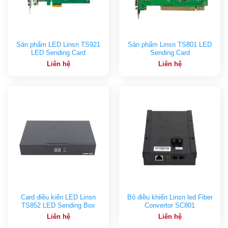
Sản phẩm LED Linsn TS921
Sản phẩm Linsn TS801 LED
LED Sending Card
Sending Card
Liên hệ
Liên hệ
Card điều kiển LED Linsn
Bộ điều khiển Linsn led Fiber
TS852 LED Sending Box
Convertor SC801
Liên hệ
Liên hệ