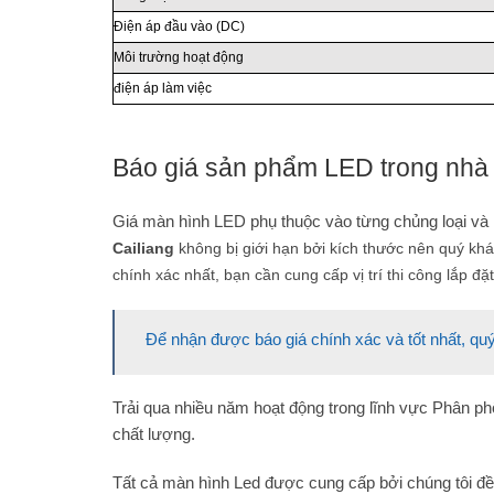
Điện áp đầu vào (DC)
Môi trường hoạt động
điện áp làm việc
Báo giá sản phẩm LED trong nhà
Giá màn hình LED phụ thuộc vào từng chủng loại và
Cailiang
không bị giới hạn bởi kích thước nên quý kh
chính xác nhất, bạn cần cung cấp vị trí thi công lắp đặt
Để nhận được báo giá chính xác và tốt nhất, quý
Trải qua nhiều năm hoạt động trong lĩnh vực Phân ph
chất lượng.
Tất cả màn hình Led được cung cấp bởi chúng tôi đều