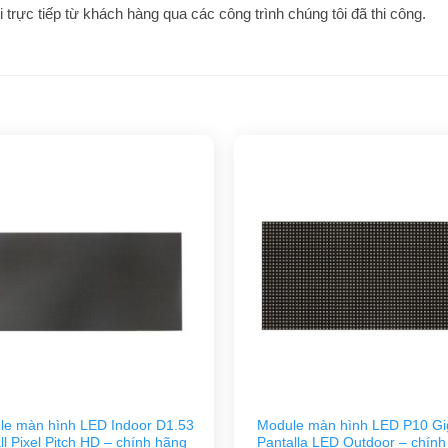
trực tiếp từ khách hàng qua các công trình chúng tôi đã thi công.
le màn hình LED Indoor D1.53
Module màn hình LED P10 Gi
l Pixel Pitch HD – chính hãng
Pantalla LED Outdoor – chính