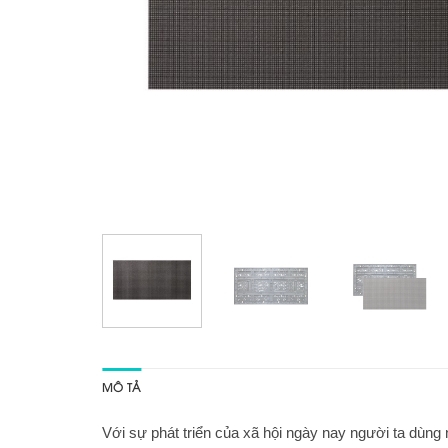
MÔ TẢ
Với sự phát triển của xã hội ngày nay người ta dùn