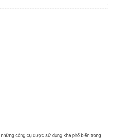
ng những công cụ được sử dụng khá phổ biến trong