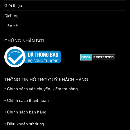
Giới thiệu
Dịch Vụ
Liên hệ
CHỨNG NHẬN BỞI
THÔNG TIN HỖ TRỢ QUÝ KHÁCH HÀNG
•
Chính sách vận chuyển, kiểm tra hàng
•
Chính sách thanh toán
•
Chính sách bán hàng
•
Điều khoản sử dụng