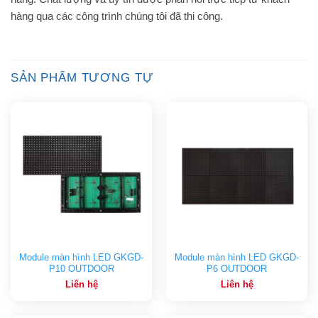
hàng qua các công trình chúng tôi đã thi công.
SẢN PHẨM TƯƠNG TỰ
Module màn hình LED GKGD-
Module màn hình LED GKGD-
P10 OUTDOOR
P6 OUTDOOR
Liên hệ
Liên hệ