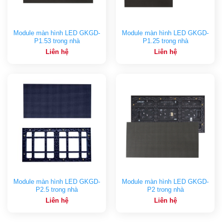
Module màn hình LED GKGD-
Module màn hình LED GKGD-
P1.53 trong nhà
P1.25 trong nhà
Liên hệ
Liên hệ
Module màn hình LED GKGD-
Module màn hình LED GKGD-
P2.5 trong nhà
P2 trong nhà
Liên hệ
Liên hệ