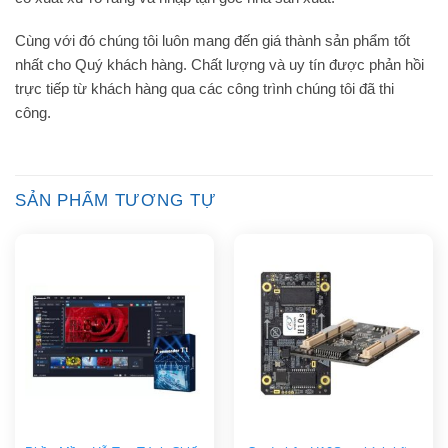
Cùng với đó chúng tôi luôn mang đến giá thành sản phẩm tốt
nhất cho Quý khách hàng. Chất lượng và uy tín được phản hồi
trực tiếp từ khách hàng qua các công trình chúng tôi đã thi
công.
SẢN PHẨM TƯƠNG TỰ