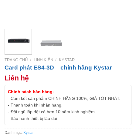
TRANG CHỦ
/
LINH KIỆN
/
KYSTAR
Card phát ES4-3D – chính hãng Kystar
Liên hệ
Chính sách bán hàng:
- Cam kết sản phẩm CHÍNH HÃNG 100%, GIÁ TỐT NHẤT.
- Thanh toán khi nhận hàng.
- Đội ngũ lắp đặt có hơn 10 năm kinh nghiệm
- Bảo hành thiết bị lâu dài
Danh mục:
Kystar