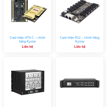
Card nhận H7S-C – chính
Card nhận R12 – chính hãng
hãng Kystar
Kystar
Liên hệ
Liên hệ