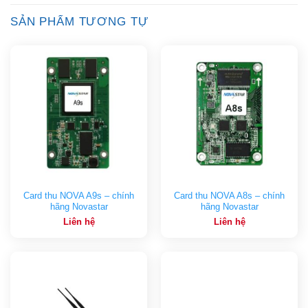
SẢN PHẨM TƯƠNG TỰ
Card thu NOVA A9s – chính
Card thu NOVA A8s – chính
hãng Novastar
hãng Novastar
Liên hệ
Liên hệ