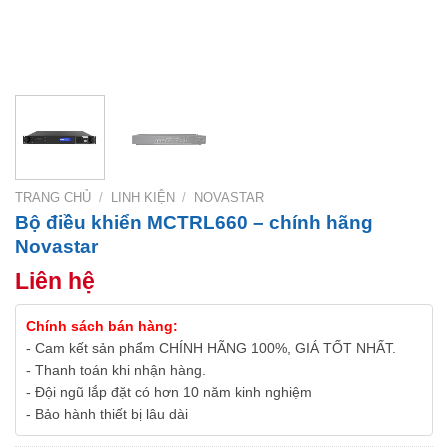
TRANG CHỦ
/
LINH KIỆN
/
NOVASTAR
Bộ điều khiển MCTRL660 – chính hãng
Novastar
Liên hệ
Chính sách bán hàng:
- Cam kết sản phẩm CHÍNH HÃNG 100%, GIÁ TỐT NHẤT.
- Thanh toán khi nhận hàng.
- Đội ngũ lắp đặt có hơn 10 năm kinh nghiệm
- Bảo hành thiết bị lâu dài