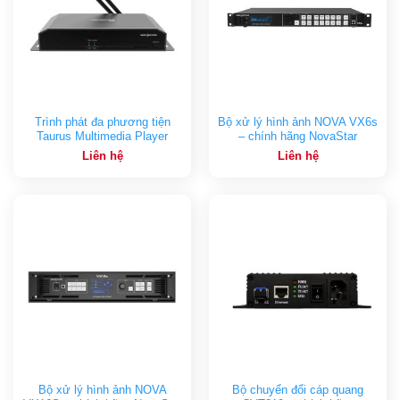
Trình phát đa phương tiện
Bộ xử lý hình ảnh NOVA VX6s
Taurus Multimedia Player
– chính hãng NovaStar
Liên hệ
Liên hệ
Bộ xử lý hình ảnh NOVA
Bộ chuyển đổi cáp quang