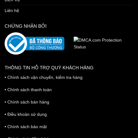
Liên hệ
CHỨNG NHẬN BỞI
THÔNG TIN HỖ TRỢ QUÝ KHÁCH HÀNG
•
Chính sách vận chuyển, kiểm tra hàng
•
Chính sách thanh toán
•
Chính sách bán hàng
•
Điều khoản sử dụng
•
Chính sách bảo mật